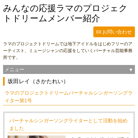
みんなの応援ラマのプロジェク
トドリームメンバー紹介
お問い合わせ
ラマのプロジェクトドリームでは地下アイドルをはじめフリーのア
ーティスト、ミュージシャンの応援をしていくバーチャル芸能事務
所です。
メニュー
坂田レイ（さかたれい）
ラマのプロジェクトドリームバーチャルシンガーソングラ
イター第1号
バーチャルシンガーソングライターとして活動を始め
ました