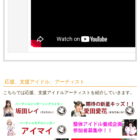
応援、支援アイドル、アーティスト
こちらでは応援、支援アイドルアーティストを紹介していきます。