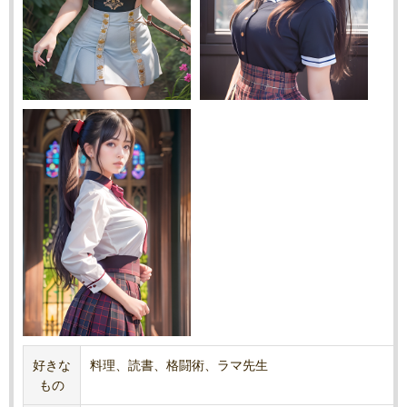
好きな
料理、読書、格闘術、ラマ先生
もの